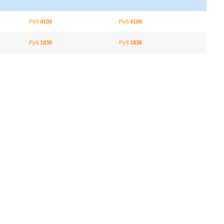
Руб
4100
Руб
4100
Руб
1836
Руб
1836