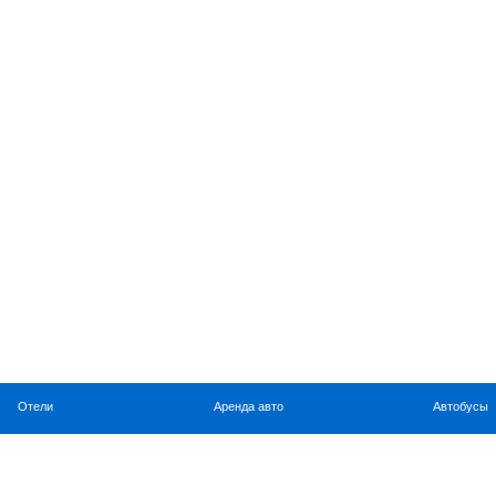
Отели
Аренда авто
Автобусы