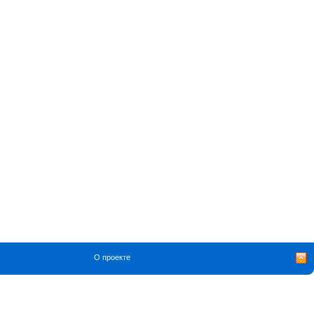
О проекте