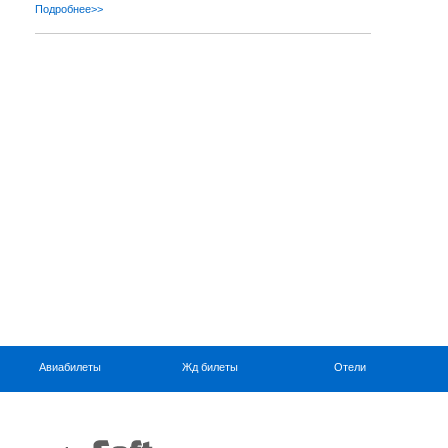
Подробнее>>
Авиабилеты
Жд билеты
Отели