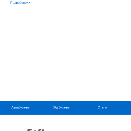
Подробнее>>
Авиабилеты
Жд билеты
Отели