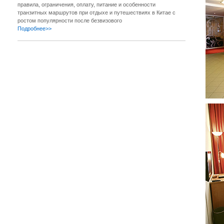
правила, ограничения, оплату, питание и особенности
транзитных маршрутов при отдыхе и путешествиях в Китае с
ростом популярности после безвизового
Подробнее>>