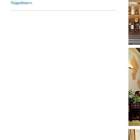
Подробнее>>