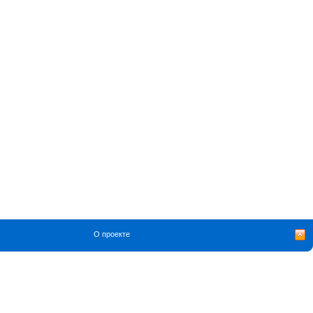
О проекте