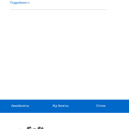
Подробнее>>
Авиабилеты
Жд билеты
Отели