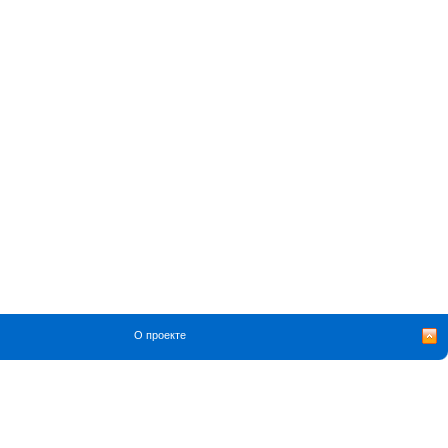
О проекте