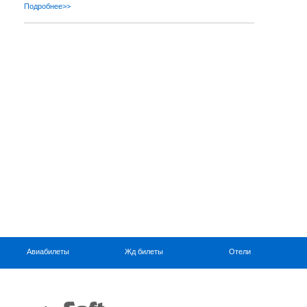
Подробнее>>
Авиабилеты
Жд билеты
Отели