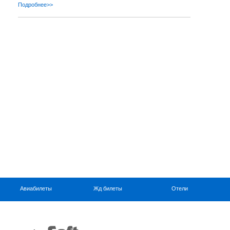
Подробнее>>
Авиабилеты
Жд билеты
Отели