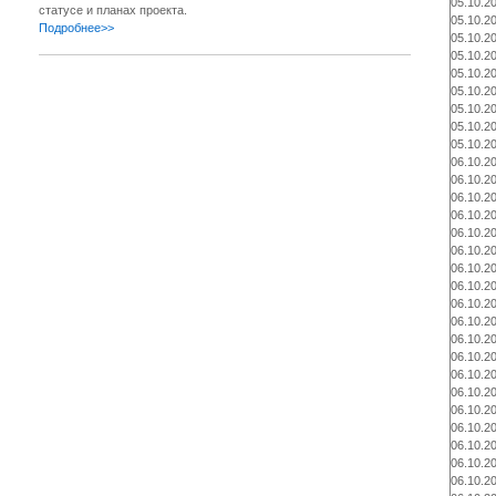
05.10.2
статусе и планах проекта.
05.10.2
Подробнее>>
05.10.2
05.10.2
05.10.2
05.10.2
05.10.2
05.10.2
05.10.2
06.10.2
06.10.2
06.10.2
06.10.2
06.10.2
06.10.2
06.10.2
06.10.2
06.10.2
06.10.2
06.10.2
06.10.2
06.10.2
06.10.2
06.10.2
06.10.2
06.10.2
06.10.2
06.10.2