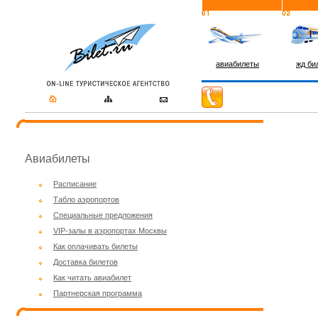
авиабилеты
жд би
Авиабилеты
Расписание
Табло аэропортов
Специальные предложения
VIP-залы в аэропортах Москвы
Как оплачивать билеты
Доставка билетов
Как читать авиабилет
Партнерская программа