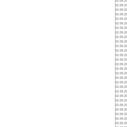
02.09.2
02.09.2
02.09.2
02.09.2
02.09.2
02.09.2
02.09.2
02.09.2
02.09.2
02.09.2
02.09.2
02.09.2
02.09.2
02.09.2
02.09.2
02.09.2
02.09.2
02.09.2
02.09.2
02.09.2
02.09.2
02.09.2
02.09.2
02.09.2
02.09.2
02.09.2
02.09.2
02.09.2