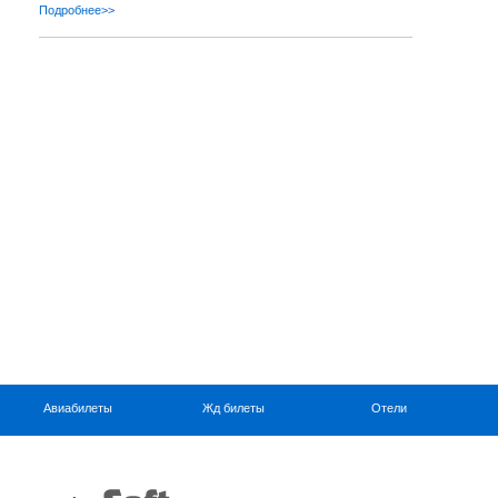
Подробнее>>
Авиабилеты
Жд билеты
Отели